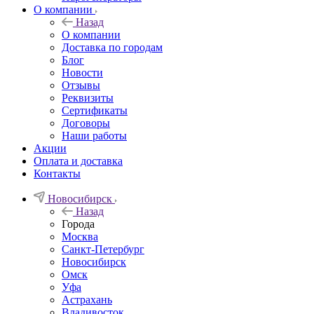
О компании
Назад
О компании
Доставка по городам
Блог
Новости
Отзывы
Реквизиты
Сертификаты
Договоры
Наши работы
Акции
Оплата и доставка
Контакты
Новосибирск
Назад
Города
Москва
Санкт-Петербург
Новосибирск
Омск
Уфа
Астрахань
Владивосток