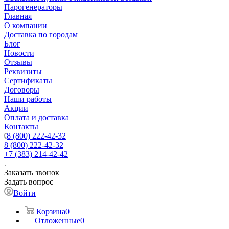
Парогенераторы
Главная
О компании
Доставка по городам
Блог
Новости
Отзывы
Реквизиты
Сертификаты
Договоры
Наши работы
Акции
Оплата и доставка
Контакты
8 (800) 222-42-32
8 (800) 222-42-32
+7 (383) 214-42-42
Заказать звонок
Задать вопрос
Войти
Корзина
0
Отложенные
0