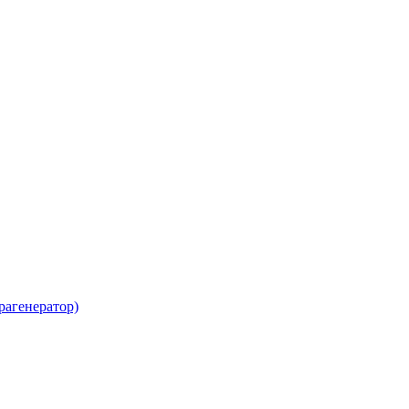
рагенератор)